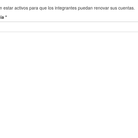
 estar activos para que los integrantes puedan renovar sus cuentas.
a *