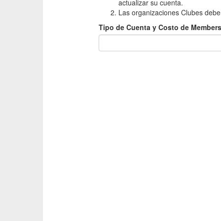
actualizar su cuenta.
Las organizaciones Clubes deben
Tipo de Cuenta y Costo de Membersí