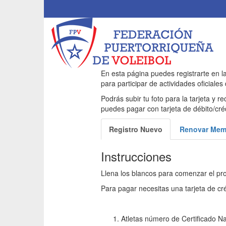
En esta página puedes registrarte en l
para participar de actividades oficiales
Podrás subir tu foto para la tarjeta y
puedes pagar con tarjeta de débito/cré
Registro Nuevo
Renovar Mem
Instrucciones
Llena los blancos para comenzar el pr
Para pagar necesitas una tarjeta de cr
Atletas número de Certificado Na